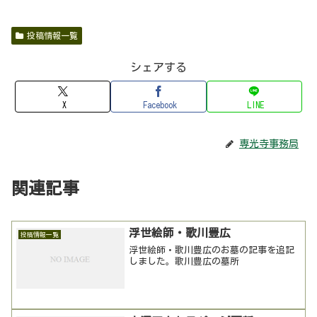
投稿情報一覧
シェアする
X
Facebook
LINE
専光寺事務局
関連記事
浮世絵師・歌川豊広
投稿情報一覧
浮世絵師・歌川豊広のお墓の記事を追記
しました。歌川豊広の墓所