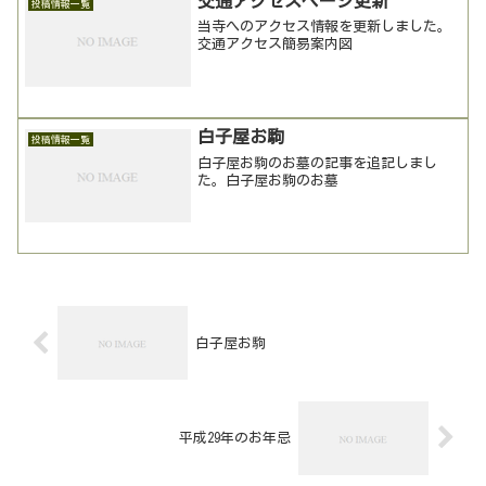
交通アクセスページ更新
投稿情報一覧
当寺へのアクセス情報を更新しました。
交通アクセス簡易案内図
白子屋お駒
投稿情報一覧
白子屋お駒のお墓の記事を追記しまし
た。白子屋お駒のお墓
白子屋お駒
平成29年のお年忌