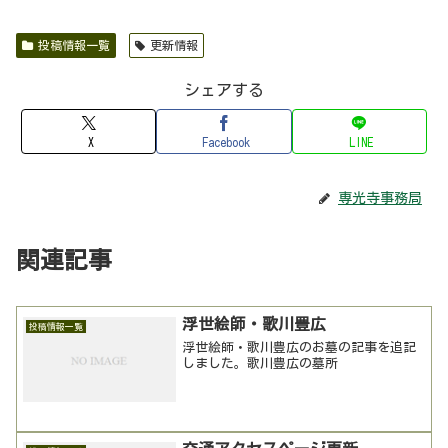
投稿情報一覧
更新情報
シェアする
X
Facebook
LINE
専光寺事務局
関連記事
浮世絵師・歌川豊広
投稿情報一覧
浮世絵師・歌川豊広のお墓の記事を追記
しました。歌川豊広の墓所